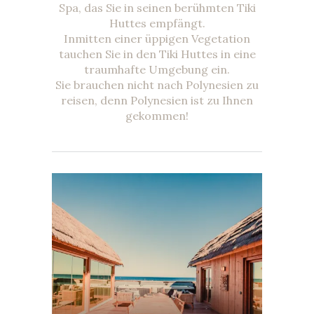
Spa, das Sie in seinen berühmten Tiki
Huttes empfängt.
Inmitten einer üppigen Vegetation
tauchen Sie in den Tiki Huttes in eine
traumhafte Umgebung ein.
Sie brauchen nicht nach Polynesien zu
reisen, denn Polynesien ist zu Ihnen
gekommen!