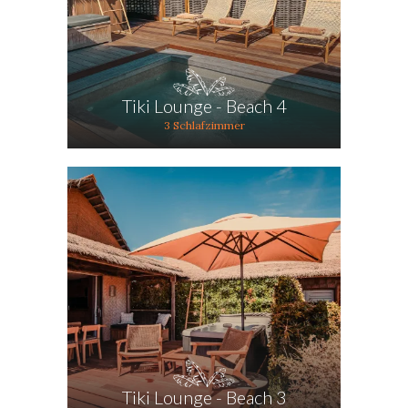
Tiki Lounge - Beach 4
3 Schlafzimmer
Tiki Lounge - Beach 3