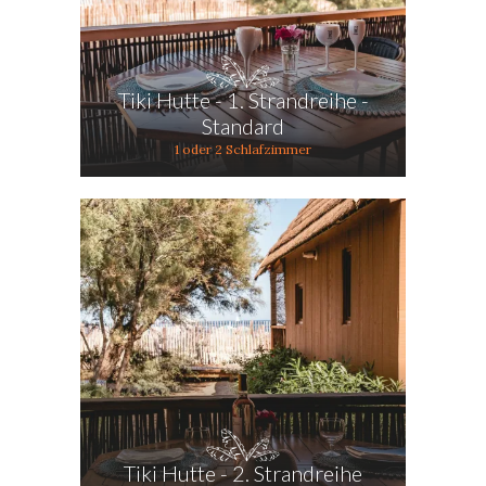
Tiki Hutte - 1. Strandreihe -
Standard
1 oder 2 Schlafzimmer
Tiki Hutte - 2. Strandreihe