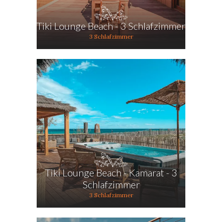
Tiki Lounge Beach - 3 Schlafzimmer
3 Schlafzimmer
Tiki Lounge Beach - Kamarat - 3
Schlafzimmer
3 Schlafzimmer